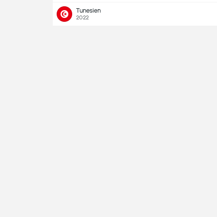
Tunesien
2022