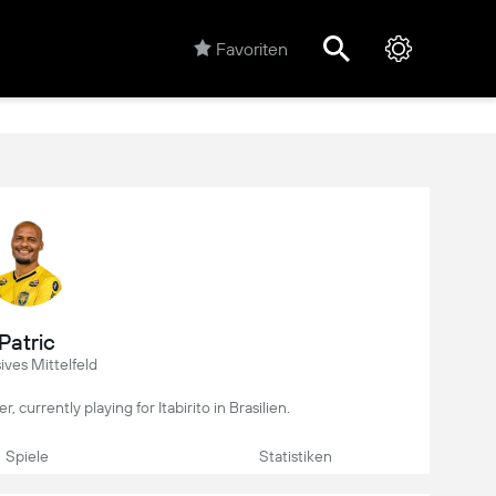
Favoriten
Patric
ives Mittelfeld
er, currently playing for Itabirito in Brasilien.
Spiele
Statistiken