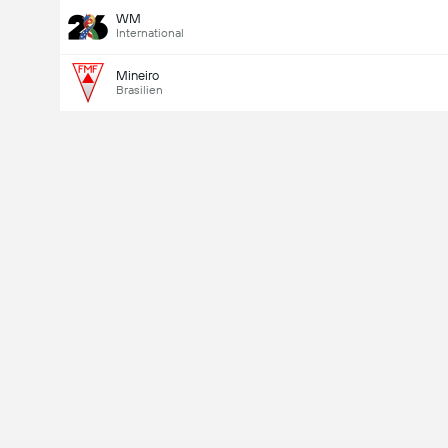
WM
International
Mineiro
Brasilien