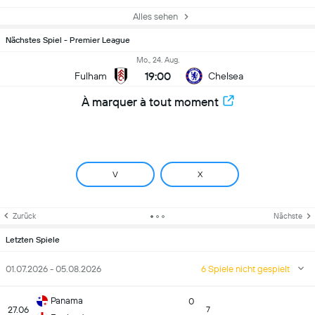
Alles sehen
Nächstes Spiel - Premier League
Mo., 24. Aug.
19:00
Fulham
Chelsea
À marquer à tout moment
V
X
Zurück
Nächste
Letzten Spiele
01.07.2026 - 05.08.2026
6 Spiele nicht gespielt
Panama
0
27.06
7