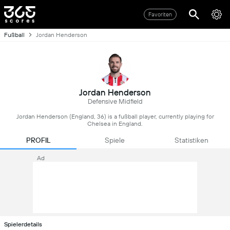
Favoriten
Fußball
Jordan Henderson
Jordan Henderson
Defensive Midfield
Jordan Henderson (England, 36) is a fußball player, currently playing for
Chelsea in England.
PROFIL
Spiele
Statistiken
Ad
Spielerdetails