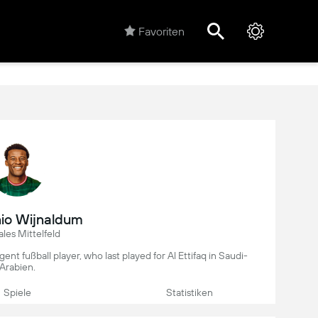
Favoriten
io Wijnaldum
les Mittelfeld
ent fußball player, who last played for Al Ettifaq in Saudi-
Arabien.
Spiele
Statistiken