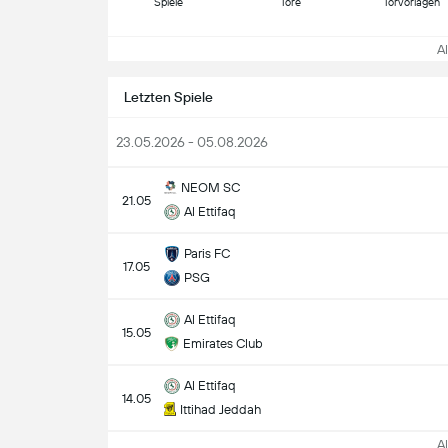
Spiele
Tore
Torvorlagen
All
Letzten Spiele
23.05.2026 - 05.08.2026
NEOM SC
21.05
Al Ettifaq
Paris FC
17.05
PSG
Al Ettifaq
15.05
Emirates Club
Al Ettifaq
14.05
Ittihad Jeddah
All