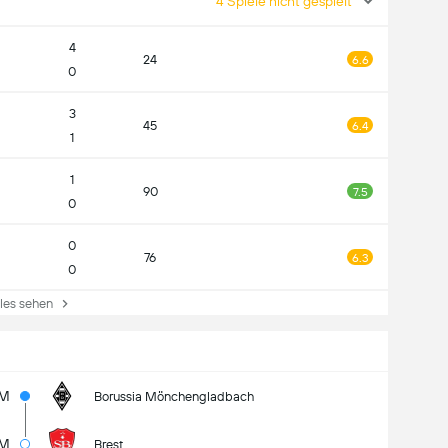
4 Spiele nicht gespielt
4
24
6.6
0
3
45
6.4
1
1
90
7.5
0
0
76
6.3
0
es sehen
M
Borussia Mönchengladbach
M
Brest