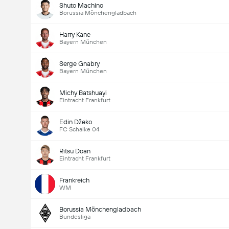
Shuto Machino
Borussia Mönchengladbach
Harry Kane
Bayern München
Serge Gnabry
Bayern München
Michy Batshuayi
Eintracht Frankfurt
Edin Džeko
FC Schalke 04
Ritsu Doan
Eintracht Frankfurt
Frankreich
WM
Borussia Mönchengladbach
Bundesliga