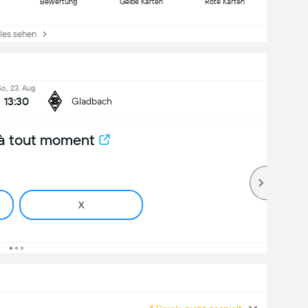
Bewertung
Gelbe Karten
Rote Karten
es sehen
o., 23. Aug.
13:30
Gladbach
à tout moment
X