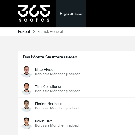
Ergebnisse
Fußball
Franck Honorat
Das könnte Sie interessieren
Nico Elvedi
Borussia Mönchengladbach
Tim Kleindienst
Borussia Mönchengladbach
Florian Neuhaus
Borussia Mönchengladbach
Kevin Diks
Borussia Mönchengladbach