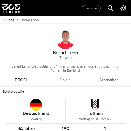
Favoriten
Fußball
Bernd Leno
Bernd Leno
Torwart
Bernd Leno (Deutschland, 34) is a fußball player, currently playing for
Fulham in England.
PROFIL
Spiele
Statistiken
Spielerdetails
Deutschland
Fulham
Spiele(9)
Vertrag bis 30.06.2027
34 Jahre
1.90
1