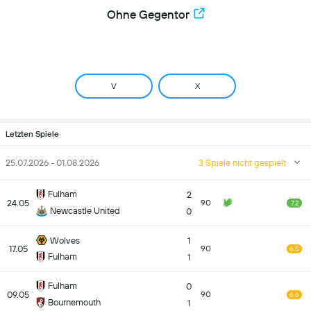
Ohne Gegentor
V
X
Letzten Spiele
25.07.2026 - 01.08.2026
3 Spiele nicht gespielt
Fulham
2
24.05
90
7.2
Newcastle United
0
Wolves
1
17.05
90
6.5
Fulham
1
Fulham
0
09.05
90
6.6
Bournemouth
1