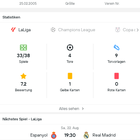
25.02.2005
Größe
Verein Nr.
Statistiken
LaLiga
Champions League
Copa del
33/38
4
9
Spiele
Tore
Torvorlagen
7.2
1
0
Bewertung
Gelbe Karten
Rote Karten
Alles sehen
Nächstes Spiel - LaLiga
Sa., 22. Aug.
19:30
Espanyol
Real Madrid