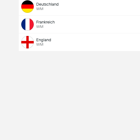
Deutschland
WM
Frankreich
WM
England
WM