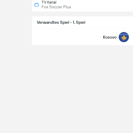
TV Kanal
Fox Soccer Plus
Verwandtes Spiel - 1. Spiel
Kosovo