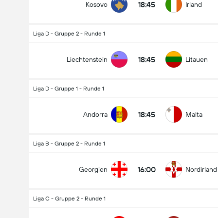
18:45
Kosovo
Irland
Liga D - Gruppe 2 - Runde 1
18:45
Liechtenstein
Litauen
Liga D - Gruppe 1 - Runde 1
18:45
Andorra
Malta
Liga B - Gruppe 2 - Runde 1
16:00
Georgien
Nordirland
Liga C - Gruppe 2 - Runde 1