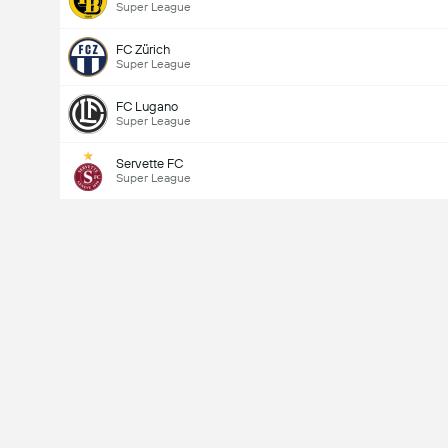
Super League
FC Zürich
Super League
FC Lugano
Super League
Servette FC
Super League