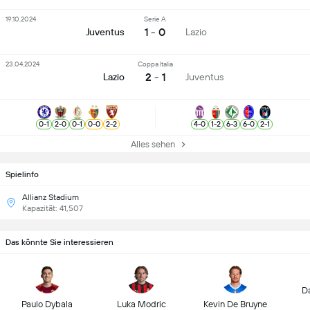
19.10.2024
Serie A
1 - 0
Juventus
Lazio
23.04.2024
Coppa Italia
2 - 1
Lazio
Juventus
0
-
1
2
-
0
0
-
1
0
-
0
2
-
2
4
-
0
1
-
2
6
-
3
6
-
0
2
-
1
Alles sehen
Spielinfo
Allianz Stadium
Kapazität: 41,507
Das könnte Sie interessieren
D
Paulo Dybala
Luka Modric
Kevin De Bruyne