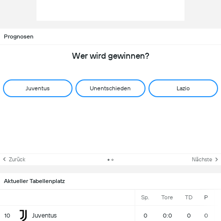
Prognosen
Wer wird gewinnen?
Juventus
Unentschieden
Lazio
Zurück
Nächste
Aktueller Tabellenplatz
Sp.
Tore
TD
P
Juventus
10
0
0:0
0
0