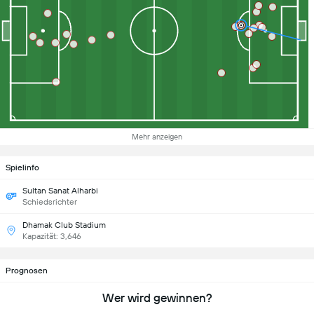
Mehr anzeigen
Spielinfo
Sultan Sanat Alharbi
Schiedsrichter
Dhamak Club Stadium
Kapazität: 3,646
Prognosen
Wer wird gewinnen?