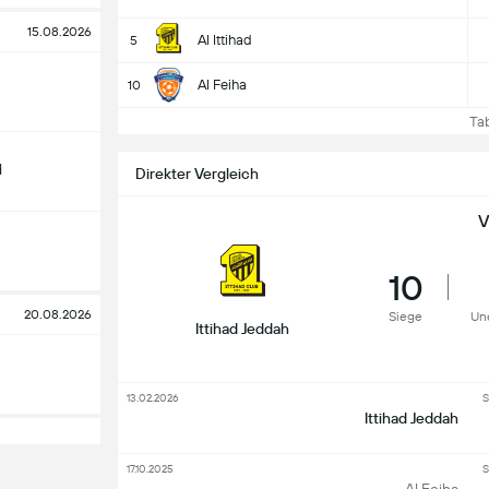
15.08.2026
Al Ittihad
5
Al Feiha
10
Tabe
d
Direkter Vergleich
V
10
20.08.2026
Siege
Un
Ittihad Jeddah
13.02.2026
S
Ittihad Jeddah
17.10.2025
S