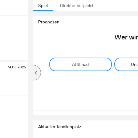
Spiel
Direkter Vergleich
Prognosen
Wer wi
Al Ittihad
Une
14.08.2026
Aktueller Tabellenplatz