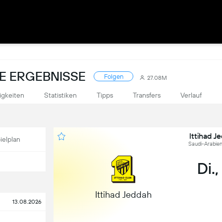
VE ERGEBNISSE
Folgen
27.08M
igkeiten
Statistiken
Tipps
Transfers
Verlauf
Ittihad J
ielplan
Saudi-Arabien
Di.,
Ittihad Jeddah
13.08.2026