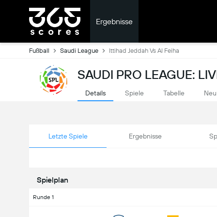
Ergebnisse
Fußball
Saudi League
Ittihad Jeddah Vs Al Feiha
SAUDI PRO LEAGUE: LI
Details
Spiele
Tabelle
Neu
Letzte Spiele
Ergebnisse
Sp
Spielplan
Runde 1