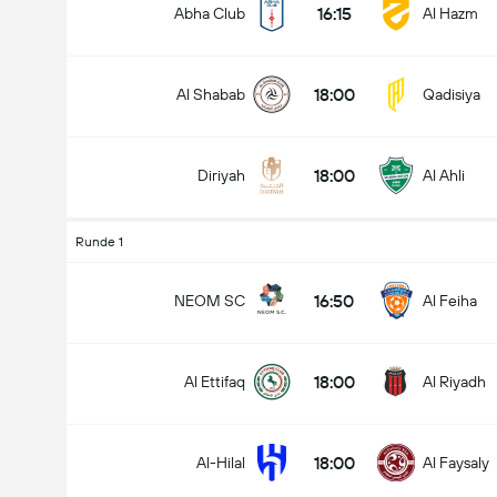
16:15
Abha Club
Al Hazm
18:00
Al Shabab
Qadisiya
Gesamtanzahl Tore im Spiel (2.5)
18:00
Diriyah
Al Ahli
Unter
Über
Runde 1
16:50
NEOM SC
Al Feiha
18:00
Al Ettifaq
Al Riyadh
18:00
Al-Hilal
Al Faysaly