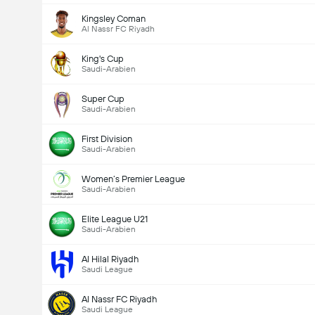
Kingsley Coman
Al Nassr FC Riyadh
King's Cup
Saudi-Arabien
Super Cup
Saudi-Arabien
First Division
Saudi-Arabien
Women’s Premier League
Saudi-Arabien
Elite League U21
Saudi-Arabien
Al Hilal Riyadh
Saudi League
Al Nassr FC Riyadh
Saudi League