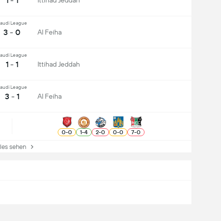
1 - 1
Ittihad Jeddah
audi League
3 - 0
Al Feiha
audi League
1 - 1
Ittihad Jeddah
audi League
3 - 1
Al Feiha
0
-
0
1
-
4
2
-
0
0
-
0
7
-
0
es sehen