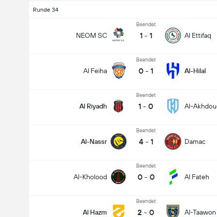
Runde 34
Beendet
1
-
1
NEOM SC
Al Ettifaq
Beendet
0
-
1
Al Feiha
Al-Hilal
Beendet
1
-
0
Al Riyadh
Al-Akhdou
Beendet
4
-
1
Al-Nassr
Damac
Beendet
0
-
0
Al-Kholood
Al Fateh
Beendet
2
-
0
Al Hazm
Al-Taawon