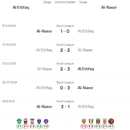
Siege
Unentschieden
Siege
Al Ettifaq
Al-Nassr
15.04.2026
Saudi League
1 - 0
Al-Nassr
Al Ettifaq
30.12.2025
Saudi League
2 - 2
Al Ettifaq
Al-Nassr
21.02.2025
Saudi League
2 - 3
Al-Nassr
Al Ettifaq
20.09.2024
Saudi League
0 - 3
Al Ettifaq
Al-Nassr
22.12.2023
Saudi League
3 - 1
Al-Nassr
Al Ettifaq
3
-
1
3
-
1
2
-
2
3
-
2
1
-
0
0
-
2
4
-
2
0
-
2
2
-
1
4
-
1