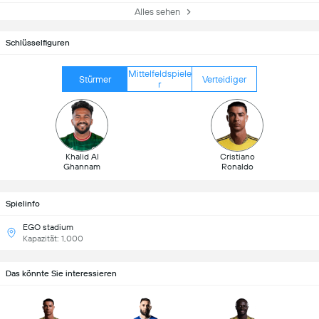
Alles sehen
Schlüsselfiguren
Mittelfeldspiele
Stürmer
Verteidiger
r
Khalid Al
Cristiano
Ghannam
Ronaldo
Spielinfo
EGO stadium
Kapazität: 1,000
Das könnte Sie interessieren