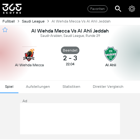
Favoriten
Fußball
Saudi League
Al Wehda Mecca Vs Al Ahli Jeddah
Al Wehda Mecca Vs Al Ahli Jeddah
Saudi-Arabien, Saudi League, Runde 29
Beendet
2
-
3
22.04
Al Wehda Mecca
Al Ahli
Spiel
Aufstellungen
Statistiken
Direkter Vergleich
Ad