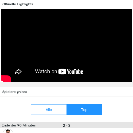
Offizielle Highlights
Spielereignisse
Alle
Top
2 - 3
Ende der 90 Minuten