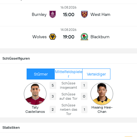
16.08.2026
15:00
Burnley
West Ham
14.08.2026
19:00
Wolves
Blackburn
Schlüsselfiguren
Mittelfeldspiele
Stürmer
Verteidiger
r
Schüsse
5
1
insgesamt
Schüsse
3
0
auf das Tor
Schüsse
Taty
Hwang Hee-
2
neben das
1
Castellanos
Chan
Tor
Statistiken