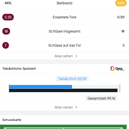
44%
Ballbesitz
56%
2.35
Erwartete Tore
0.59
18
Schüsse insgesamt
14
7
Schüsse auf das Tor
3
Alles sehen
Tatsächliche Spielzeit
Tatsächlich 52:29
Gesamtzeit 95:16
Alles sehen
Schusskarte