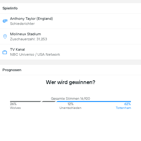
Spielinfo
Anthony Taylor (England)
Schiedsrichter
Molineux Stadium
Zuschauerzahl: 31,253
TV Kanal
NBC Universo / USA Network
Prognosen
Wer wird gewinnen?
Gesamte Stimmen 16,920
26%
12%
62%
Wolves
Unentschieden
Tottenham