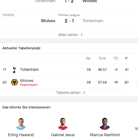
1 - 2
Tottenham
Wolves
11.11.2023
Premier League
2 - 1
Wolves
Tottenham
Alles sehen
Aktueller Tabellenplatz
Sp.
Tore
TD
P
S
Tottenham
17
38
48:57
-9
41
1
Wolves
20
38
27:68
-41
20
3
Abgestiegen
Tabelle sehen
Das könnte Sie interessieren
Vi
Erling Haaland
Gabriel Jesus
Marcus Rashford