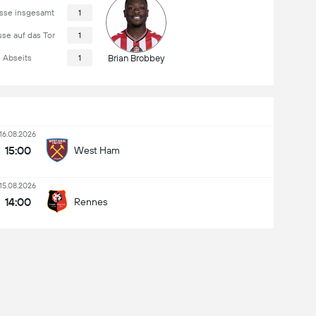
sse insgesamt
1
se auf das Tor
1
Abseits
1
Brian Brobbey
16.08.2026
15:00
West Ham
15.08.2026
14:00
Rennes
London Stadium
Zuschauerzahl: 62,456