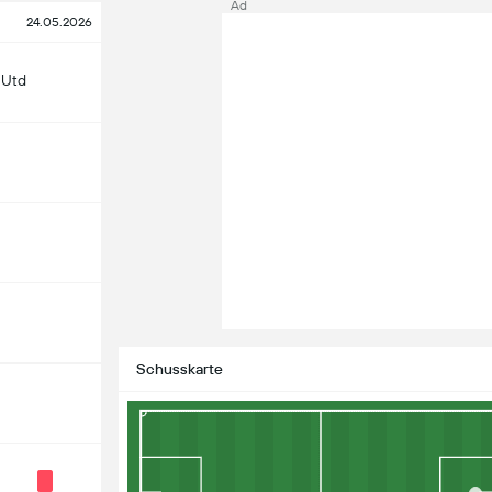
Ad
24.05.2026
 Utd
Schusskarte