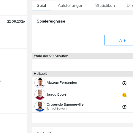
Spiel
Aufstellungen
Statistiken
Dir
Spielereignisse
22.08.2026
Alle
Ende der 90 Minuten
Halbzeit
d
Mateus Fernandes
Jarrod Bowen
Crysencio Summerville
Jarrod Bowen
m