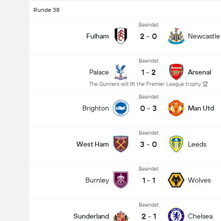
Runde 38
Beendet
2
-
0
Fulham
Newcastle
Beendet
1
-
2
Palace
Arsenal
The Gunners will lift the Premier League trophy 🏆
Beendet
0
-
3
Brighton
Man Utd
Beendet
3
-
0
West Ham
Leeds
Beendet
1
-
1
Burnley
Wolves
Beendet
2
-
1
Sunderland
Chelsea