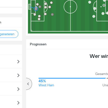
n
enerieren
Prognosen
Wer wi
Gesamte
66%
45%
Über
West Ham
Une