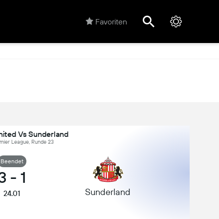
Favoriten
ited Vs Sunderland
emier League, Runde 23
Beendet
3
-
1
Sunderland
24.01