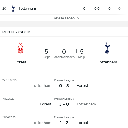
Tottenham
20
0
0:0
0
0
Tabelle sehen
Direkter Vergleich
5
0
5
Siege
Unentschieden
Siege
Forest
Tottenham
22.03.2026
Premier League
0 - 3
Tottenham
Forest
14.12.2025
Premier League
3 - 0
Forest
Tottenham
21.04.2025
Premier League
1 - 2
Tottenham
Forest