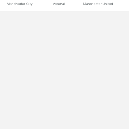
Manchester City
Arsenal
Manchester United