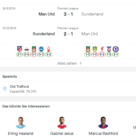
26.12.2016
Premier League
3 - 1
Man Utd
Sunderland
13.02.2016
Premier League
2 - 1
Sunderland
Man Utd
2
-
1
0
-
5
0
-
1
0
-
3
3
-
2
1
-
0
1
-
0
4
-
2
1
-
5
2
-
1
Alles sehen
Spielinfo
Old Trafford
Kapazität: 74,310
Das könnte Sie interessieren
Vi
Erling Haaland
Gabriel Jesus
Marcus Rashford