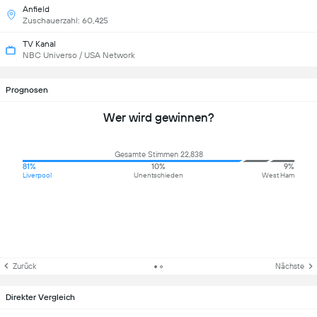
Anfield
Zuschauerzahl: 60,425
TV Kanal
NBC Universo / USA Network
Prognosen
Wer wird gewinnen?
Gesamte Stimmen 22,838
81%
10%
9%
Liverpool
Unentschieden
West Ham
Zurück
Nächste
Direkter Vergleich