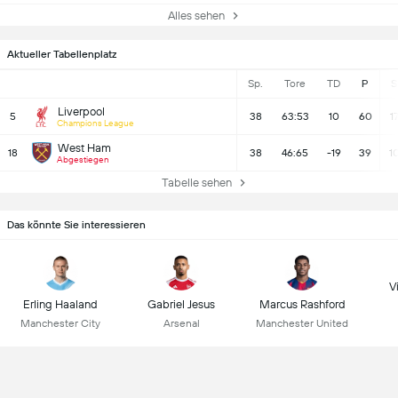
Alles sehen
Aktueller Tabellenplatz
Sp.
Tore
TD
P
S
Liverpool
5
38
63:53
10
60
1
Champions League
West Ham
18
38
46:65
-19
39
1
Abgestiegen
Tabelle sehen
Das könnte Sie interessieren
Vi
Erling Haaland
Gabriel Jesus
Marcus Rashford
Manchester City
Arsenal
Manchester United