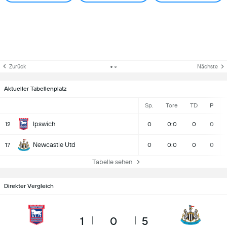
Zurück
Nächste
Aktueller Tabellenplatz
Sp.
Tore
TD
P
Ipswich
12
0
0:0
0
0
Newcastle Utd
17
0
0:0
0
0
Tabelle sehen
Direkter Vergleich
1
0
5