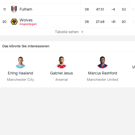
Fulham
11
38
47:51
-4
52
1
Wolves
20
38
27:68
-41
20
3
Abgestiegen
Tabelle sehen
Das könnte Sie interessieren
Vi
Erling Haaland
Gabriel Jesus
Marcus Rashford
Manchester City
Arsenal
Manchester United