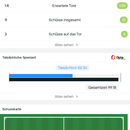
1.4
Erwartete Tore
1.59
11
Schüsse insgesamt
13
3
Schüsse auf das Tor
5
Alles sehen
Tatsächliche Spielzeit
Tatsächlich 52:30
Gesamtzeit 99:18
Alles sehen
Schusskarte