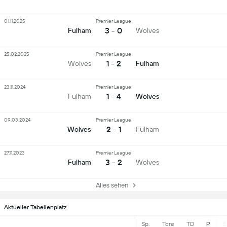
01.11.2025
Premier League
3 - 0
Fulham
Wolves
25.02.2025
Premier League
1 - 2
Wolves
Fulham
23.11.2024
Premier League
1 - 4
Fulham
Wolves
09.03.2024
Premier League
2 - 1
Wolves
Fulham
27.11.2023
Premier League
3 - 2
Fulham
Wolves
Alles sehen
Aktueller Tabellenplatz
Sp.
Tore
TD
P
S