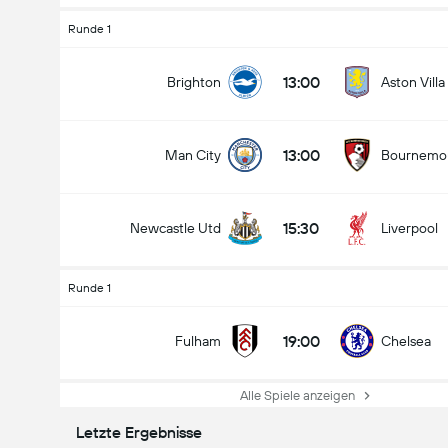
Runde 1
13:00
Brighton
Aston Villa
13:00
Man City
Bournemo
15:30
Newcastle Utd
Liverpool
Runde 1
19:00
Fulham
Chelsea
Alle Spiele anzeigen
Letzte Ergebnisse