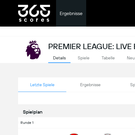
Ergebnisse
PREMIER LEAGUE: LIVE
Details
Spiele
Tabelle
Neu
Letzte Spiele
Ergebnisse
Sp
Spielplan
Runde 1