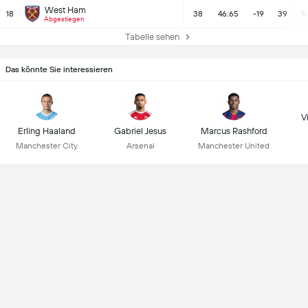
West Ham
18
38
46:65
-19
39
1
Abgestiegen
Tabelle sehen
Das könnte Sie interessieren
Vi
Erling Haaland
Gabriel Jesus
Marcus Rashford
Manchester City
Arsenal
Manchester United