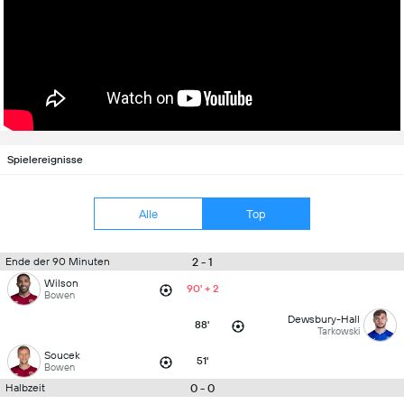
Spielereignisse
Alle
Top
2 - 1
Ende der 90 Minuten
Wilson
90' + 2
Bowen
Dewsbury-Hall
88'
Tarkowski
Soucek
51'
Bowen
0 - 0
Halbzeit