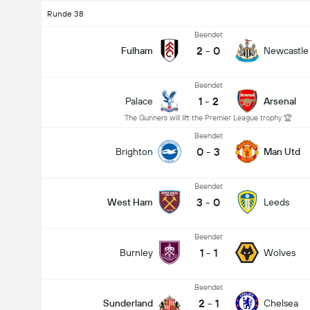
Runde 38
Beendet
2
-
0
Fulham
Newcastle
Beendet
1
-
2
Palace
Arsenal
The Gunners will lift the Premier League trophy 🏆
Beendet
0
-
3
Brighton
Man Utd
Beendet
3
-
0
West Ham
Leeds
Beendet
1
-
1
Burnley
Wolves
Beendet
2
-
1
Sunderland
Chelsea