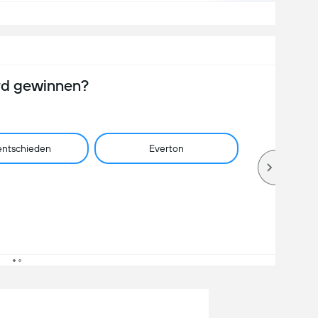
rd gewinnen?
ntschieden
Everton