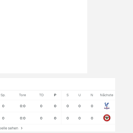
Sp.
Tore
TD
P
S
U
N
Nächste
0
0:0
0
0
0
0
0
0
0:0
0
0
0
0
0
lle sehen