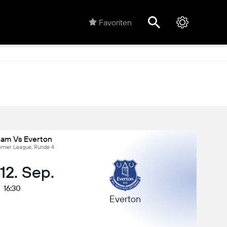
Favoriten
ham Vs Everton
emier League, Runde 4
 12. Sep.
16:30
Everton