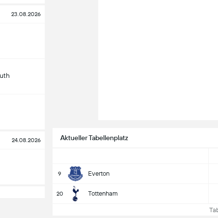
23.08.2026
uth
Aktueller Tabellenplatz
24.08.2026
Everton
9
Tottenham
20
Tabe