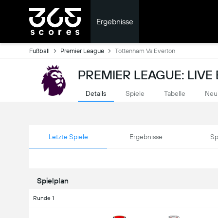
Ergebnisse
Fußball
Premier League
Tottenham Vs Everton
PREMIER LEAGUE: LIVE
Details
Spiele
Tabelle
Neu
Letzte Spiele
Ergebnisse
Sp
Spielplan
Runde 1