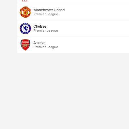
Manchester United
Premier League
Chelsea
Premier League
Arsenal
Premier League