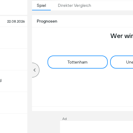
Spiel
Direkter Vergleich
Prognosen
22.08.2026
Wer wi
Tottenham
Une
d
Ad
m