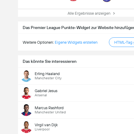
Alle Ergebnisse anzeigen
Das Premier League Punkte-Widget zur Website hinzufüge
Weitere Optionen:
Eigene Widgets erstellen
HTML-Tag g
Das könnte Sie interessieren
Erling Haaland
Manchester City
Gabriel Jesus
Arsenal
Marcus Rashford
Manchester United
Virgil van Dijk
Liverpool