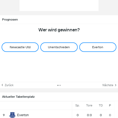
Prognosen
Wer wird gewinnen?
Newcastle Utd
Unentschieden
Everton
Zurück
Nächste
Aktueller Tabellenplatz
Sp.
Tore
TD
P
Everton
9
0
0:0
0
0