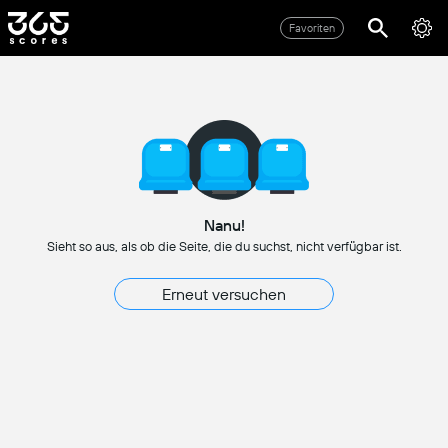
Favoriten
Nanu!
Sieht so aus, als ob die Seite, die du suchst, nicht verfügbar ist.
Erneut versuchen