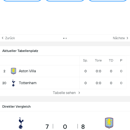
Zurück
Nächste
Aktueller Tabellenplatz
Sp.
Tore
TD
P
Aston Villa
2
0
0:0
0
0
Tottenham
20
0
0:0
0
0
Tabelle sehen
Direkter Vergleich
7
0
8