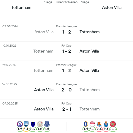
Siege
Unentschieden
Siege
Tottenham
Aston Villa
03.05.2026
Premier League
1 - 2
Aston Villa
Tottenham
10.01.2026
FA Cup
1 - 2
Tottenham
Aston Villa
19.10.2025
Premier League
1 - 2
Tottenham
Aston Villa
16.05.2025
Premier League
2 - 0
Aston Villa
Tottenham
09.02.2025
FA Cup
2 - 1
Aston Villa
Tottenham
1
-
2
1
-
1
0
-
2
1
-
0
1
-
0
1
-
3
1
-
3
2
-
4
2
-
1
0
-
5