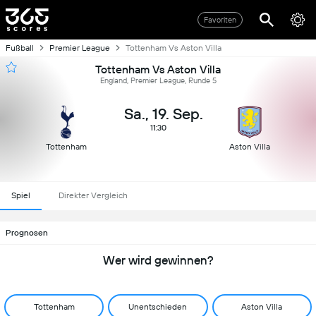
Favoriten
Fußball
Premier League
Tottenham Vs Aston Villa
Tottenham Vs Aston Villa
England, Premier League, Runde 5
Sa., 19. Sep.
11:30
Tottenham
Aston Villa
Spiel
Direkter Vergleich
Prognosen
Wer wird gewinnen?
Tottenham
Unentschieden
Aston Villa