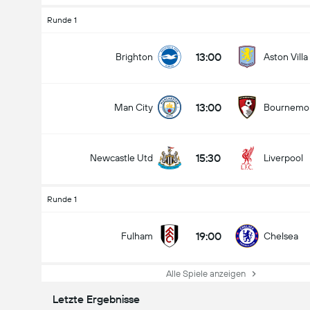
Runde 1
13:00
Brighton
Aston Villa
13:00
Man City
Bournemo
15:30
Newcastle Utd
Liverpool
Runde 1
19:00
Fulham
Chelsea
Alle Spiele anzeigen
Letzte Ergebnisse