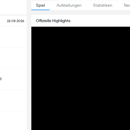
Spiel
Aufstellungen
Statistiken
Neu
Offizielle Highlights
22.08.2026
d
m