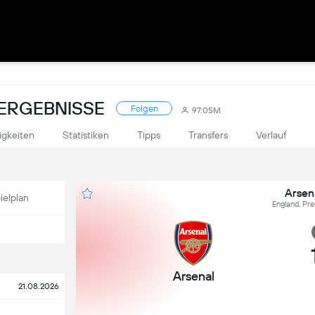
 ERGEBNISSE
Folgen
97.05M
igkeiten
Statistiken
Tipps
Transfers
Verlauf
Arsen
ielplan
England, Pr
Arsenal
21.08.2026