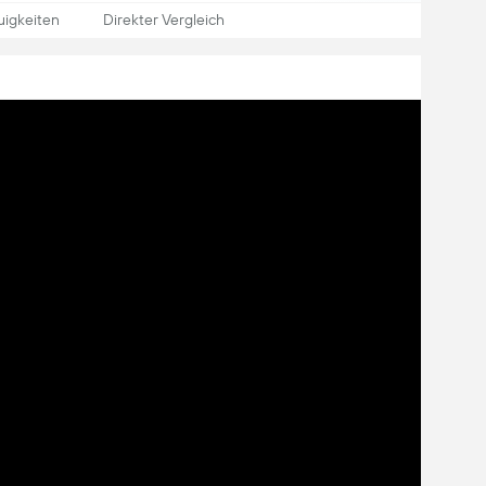
igkeiten
Direkter Vergleich