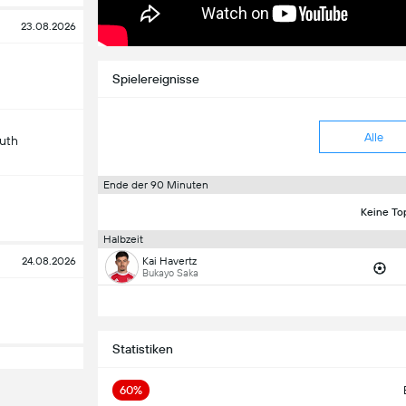
23.08.2026
Spielereignisse
Alle
uth
Ende der 90 Minuten
Keine To
Halbzeit
Kai Havertz
24.08.2026
Bukayo Saka
Statistiken
60%