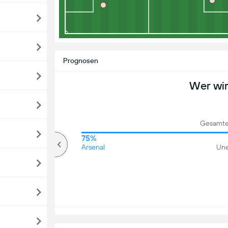
Prognosen
Wer wi
Gesamte
65%
75%
Über
Arsenal
Une