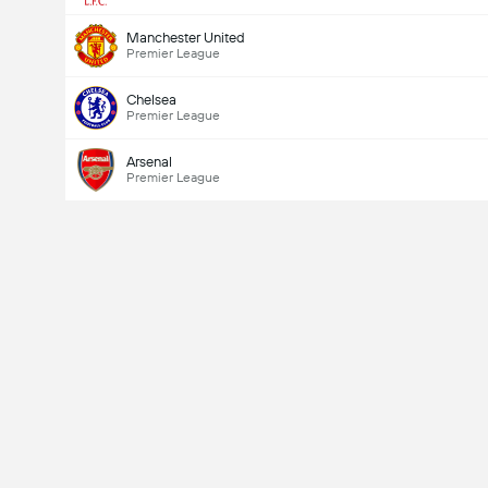
Manchester United
Premier League
Chelsea
Premier League
Arsenal
Premier League