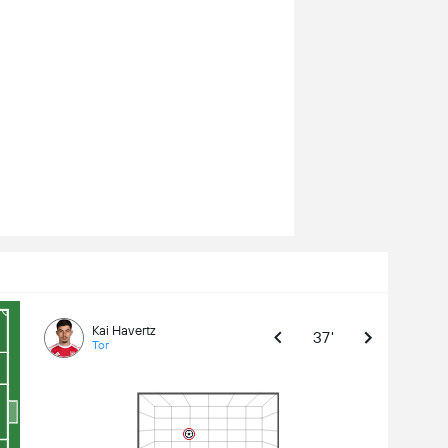
Kai Havertz
37'
Tor