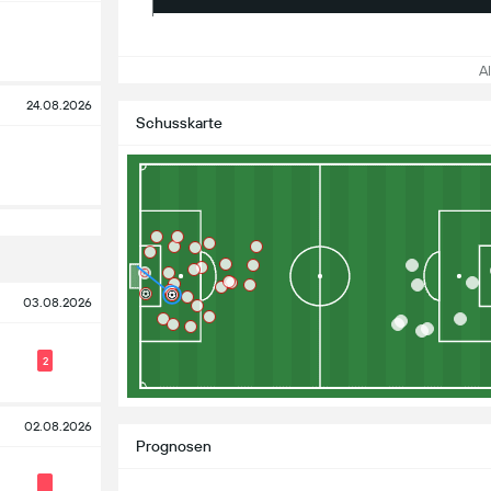
All
24.08.2026
Schusskarte
03.08.2026
2
02.08.2026
Prognosen