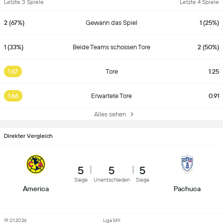
Letzte 3 Spiele
Letzte 4 Spiele
2 (67%)
Gewann das Spiel
1 (25%)
1 (33%)
Beide Teams schossen Tore
2 (50%)
1.67
Tore
1.25
1.66
Erwartete Tore
0.91
Alles sehen
Direkter Vergleich
5
5
5
Siege
Unentschieden
Siege
America
Pachuca
19.01.2026
Liga MX