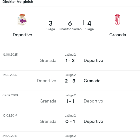
Direkter Vergleich
3
6
4
Siege
Unentschieden
Siege
Deportivo
Granada
16.08.2025
LaLiga 2
1 - 3
Granada
Deportivo
17.05.2025
LaLiga 2
2 - 3
Deportivo
Granada
07.09.2024
LaLiga 2
1 - 1
Granada
Deportivo
10.02.2019
LaLiga 2
0 - 1
Granada
Deportivo
24.09.2018
LaLiga 2