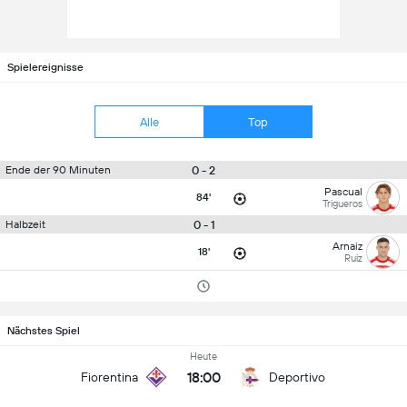
Spielereignisse
Alle
Top
0 - 2
Ende der 90 Minuten
Pascual
84'
Trigueros
0 - 1
Halbzeit
Arnaiz
18'
Ruiz
Nächstes Spiel
Heute
18:00
Fiorentina
Deportivo