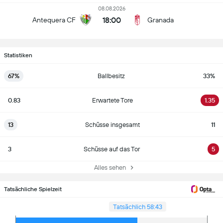
08.08.2026
18:00
Antequera CF
Granada
Statistiken
67%
Ballbesitz
33%
0.83
Erwartete Tore
1.35
13
Schüsse insgesamt
11
3
Schüsse auf das Tor
5
Alles sehen
Tatsächliche Spielzeit
Tatsächlich 58:43