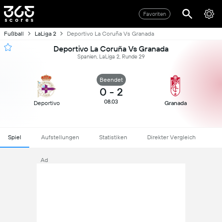
Favoriten
Fußball
LaLiga 2
Deportivo La Coruña Vs Granada
Deportivo La Coruña Vs Granada
Spanien, LaLiga 2, Runde 29
Beendet
0
-
2
08.03
Deportivo
Granada
Spiel
Aufstellungen
Statistiken
Direkter Vergleich
Ad