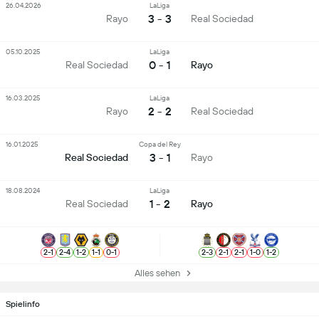
26.04.2026
LaLiga
3 - 3
Rayo
Real Sociedad
05.10.2025
LaLiga
0 - 1
Real Sociedad
Rayo
16.03.2025
LaLiga
2 - 2
Rayo
Real Sociedad
16.01.2025
Copa del Rey
3 - 1
Real Sociedad
Rayo
18.08.2024
LaLiga
1 - 2
Real Sociedad
Rayo
2
-
1
2
-
4
1
-
2
1
-
1
0
-
1
2
-
3
2
-
1
2
-
1
1
-
0
1
-
2
Alles sehen
Spielinfo