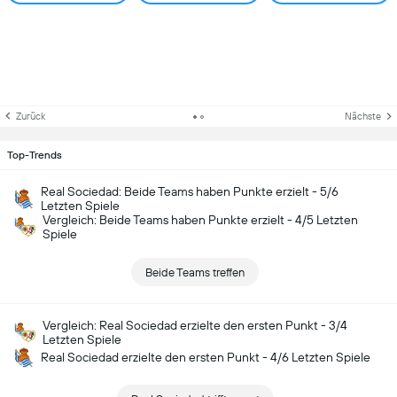
Zurück
Nächste
Top-Trends
Real Sociedad: Beide Teams haben Punkte erzielt - 5/6
Letzten Spiele
Vergleich: Beide Teams haben Punkte erzielt - 4/5 Letzten
Spiele
Beide Teams treffen
Vergleich: Real Sociedad erzielte den ersten Punkt - 3/4
Letzten Spiele
Real Sociedad erzielte den ersten Punkt - 4/6 Letzten Spiele