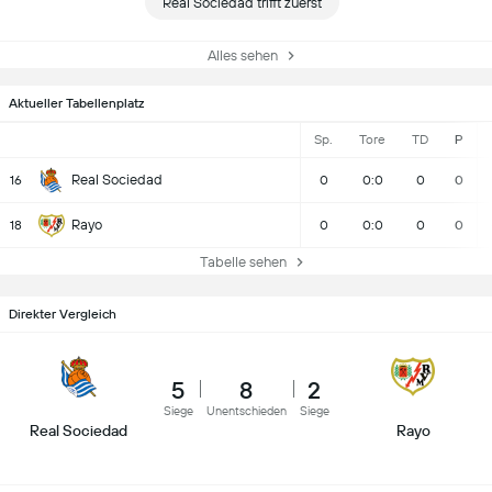
Real Sociedad trifft zuerst
Alles sehen
Aktueller Tabellenplatz
Sp.
Tore
TD
P
Real Sociedad
16
0
0:0
0
0
Rayo
18
0
0:0
0
0
Tabelle sehen
Direkter Vergleich
5
8
2
Siege
Unentschieden
Siege
Real Sociedad
Rayo