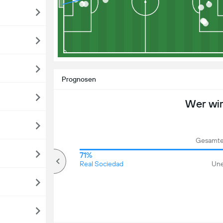
Prognosen
Wer wi
Gesamte
67%
71%
Über
Real Sociedad
Une