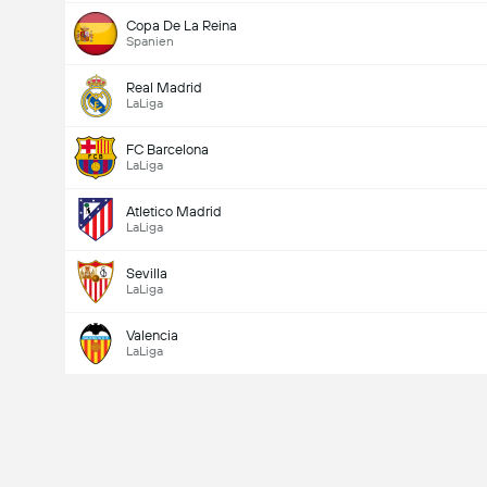
Copa De La Reina
Spanien
Real Madrid
LaLiga
FC Barcelona
LaLiga
Atletico Madrid
LaLiga
Sevilla
LaLiga
Valencia
LaLiga