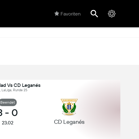
Favoriten
dad Vs CD Leganés
, LaLiga, Runde 25
Beendet
3
-
0
CD Leganés
23.02