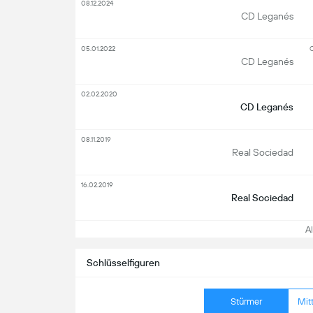
08.12.2024
CD Leganés
05.01.2022
C
CD Leganés
02.02.2020
CD Leganés
08.11.2019
Real Sociedad
16.02.2019
Real Sociedad
All
Schlüsselfiguren
Stürmer
Mitt