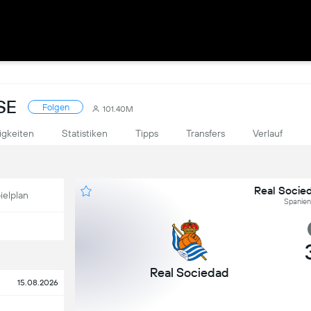
SE
Folgen
101.40M
igkeiten
Statistiken
Tipps
Transfers
Verlauf
Real Socie
ielplan
Spanien
Real Sociedad
15.08.2026