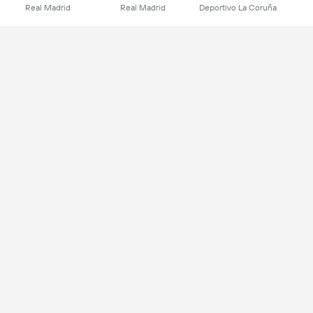
Real Madrid
Real Madrid
Deportivo La Coruña