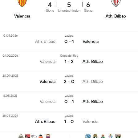
4
5
6
Siege
Unentschieden
Siege
Valencia
Ath. Bilbao
10.05.2026
LaLiga
0 - 1
Ath. Bilbao
Valencia
04.02.2026
Copa del Rey
1 - 2
Valencia
Ath. Bilbao
20.09.2025
LaLiga
2 - 0
Valencia
Ath. Bilbao
18.05.2025
LaLiga
0 - 1
Valencia
Ath. Bilbao
28.08.2024
LaLiga
1 - 0
Ath. Bilbao
Valencia