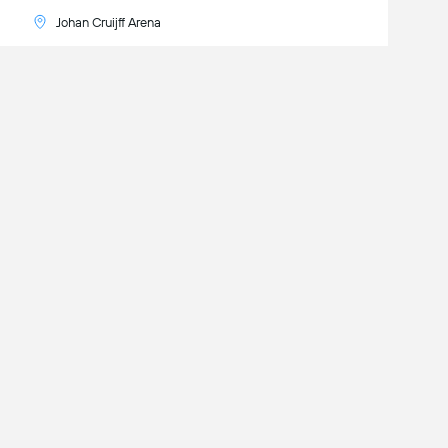
Johan Cruijff Arena