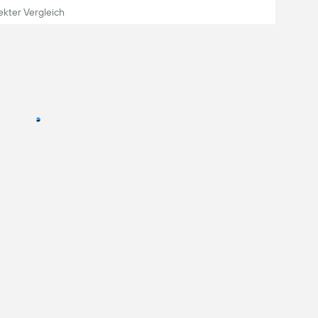
ekter Vergleich