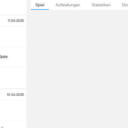
Spiel
Aufstellungen
Statistiken
Dir
11.06.2025
küste
10.06.2025