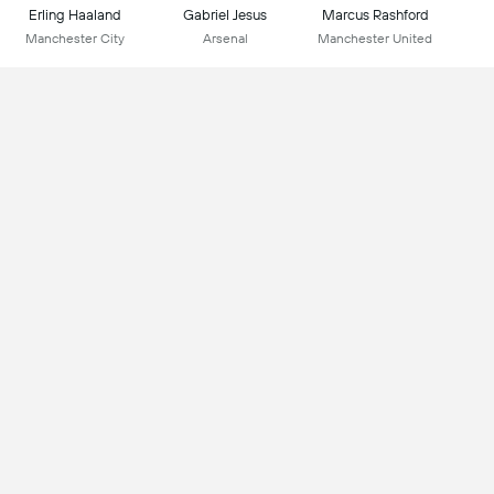
Erling Haaland
Gabriel Jesus
Marcus Rashford
Manchester City
Arsenal
Manchester United