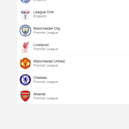
League One
England
Manchester City
Premier League
Liverpool
Premier League
Manchester United
Premier League
Chelsea
Premier League
Arsenal
Premier League