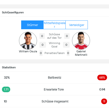
Schlüsselfiguren
Mittelfeldspiele
Stürmer
Verteidiger
r
Schüsse
0
0
auf das Tor
Winning
0
0
Goal
William Osula
Gabriel
0
PenaltiesTaken
0
Martinelli
Statistiken
32%
Ballbesitz
68%
1.71
Erwartete Tore
0.94
10
Schüsse insgesamt
11