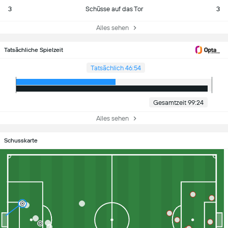
3
Schüsse auf das Tor
3
Alles sehen
Tatsächliche Spielzeit
Tatsächlich 46:54
Gesamtzeit 99:24
Alles sehen
Schusskarte