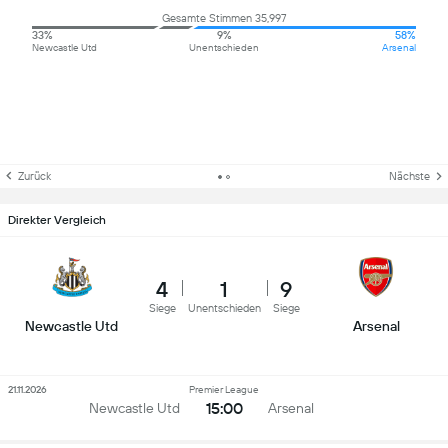
Gesamte Stimmen 35,997
33%
9%
58%
Newcastle Utd
Unentschieden
Arsenal
Zurück
Nächste
Direkter Vergleich
4
1
9
Siege
Unentschieden
Siege
Newcastle Utd
Arsenal
21.11.2026
Premier League
15:00
Newcastle Utd
Arsenal