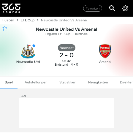
Favoriten
Fußball
EFL Cup
Newcastle United Vs Arsenal
Newcastle United Vs Arsenal
England, EFL Cup - Halbfinale
Beendet
2
-
0
05.02
Newcastle Utd
Arsenal
Endstand
4 - 0
Spiel
Aufstellungen
Statistiken
Neuigkeiten
Direkter
Ad