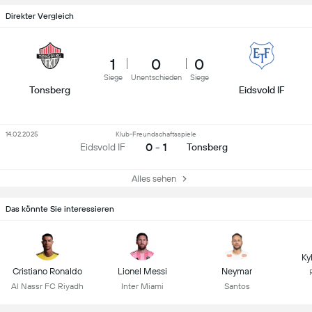
Direkter Vergleich
1
0
0
Siege
Unentschieden
Siege
Tonsberg
Eidsvold IF
14.02.2025
Klub-Freundschaftsspiele
0 - 1
Eidsvold IF
Tonsberg
Alles sehen
Das könnte Sie interessieren
Ky
Cristiano Ronaldo
Lionel Messi
Neymar
Al Nassr FC Riyadh
Inter Miami
Santos