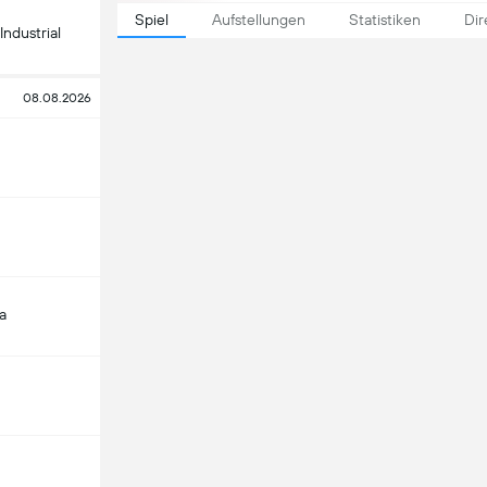
Spiel
Aufstellungen
Statistiken
Dir
Industrial
08.08.2026
a