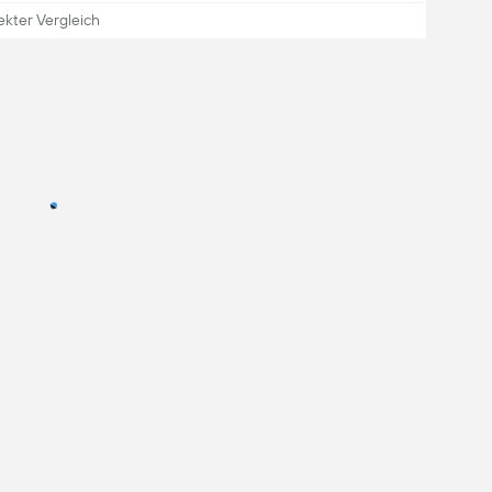
ekter Vergleich