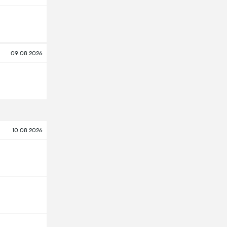
09.08.2026
10.08.2026