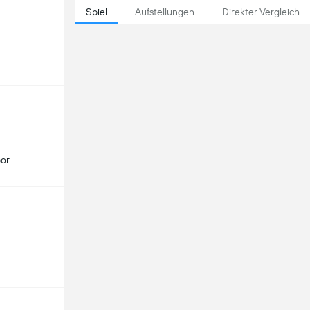
Spiel
Aufstellungen
Direkter Vergleich
por