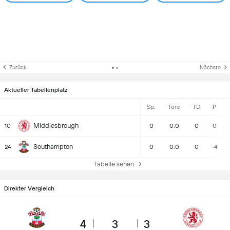
Zurück
Nächste
Aktueller Tabellenplatz
Sp.
Tore
TD
P
Middlesbrough
10
0
0:0
0
0
Southampton
24
0
0:0
0
-4
Tabelle sehen
Direkter Vergleich
4
3
3