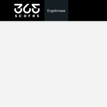
Ergebnisse