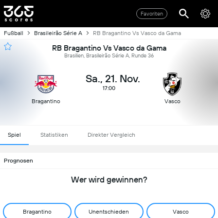
Favoriten
Fußball
Brasileirão Série A
RB Bragantino Vs Vasco da Gama
RB Bragantino Vs Vasco da Gama
Brasilien, Brasileirão Série A, Runde 36
Sa., 21. Nov.
17:00
Bragantino
Vasco
Spiel
Statistiken
Direkter Vergleich
Prognosen
Wer wird gewinnen?
Bragantino
Unentschieden
Vasco