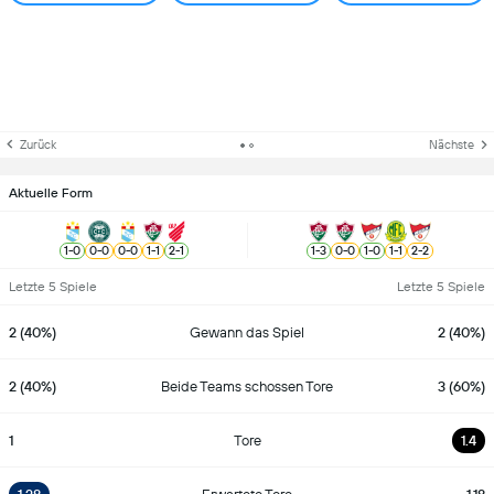
Zurück
Nächste
Aktuelle Form
1
-
0
0
-
0
0
-
0
1
-
1
2
-
1
1
-
3
0
-
0
1
-
0
1
-
1
2
-
2
Letzte 5 Spiele
Letzte 5 Spiele
2 (40%)
Gewann das Spiel
2 (40%)
2 (40%)
Beide Teams schossen Tore
3 (60%)
1
Tore
1.4