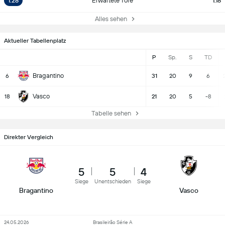
1.28
Erwartete Tore
1.18
Alles sehen
Aktueller Tabellenplatz
P
Sp.
S
TD
Bragantino
6
31
20
9
6
Vasco
18
21
20
5
-8
Tabelle sehen
Direkter Vergleich
5
5
4
Siege
Unentschieden
Siege
Bragantino
Vasco
24.05.2026
Brasileirão Série A