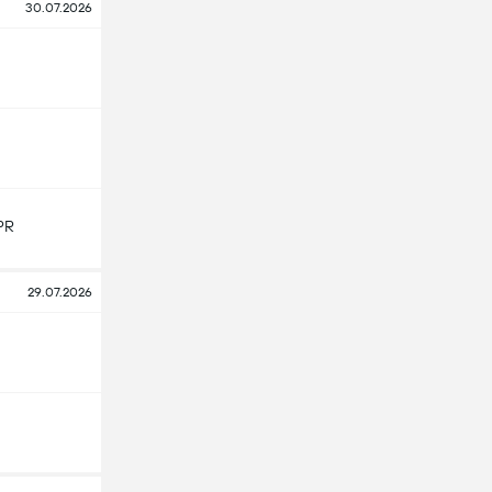
30.07.2026
PR
29.07.2026