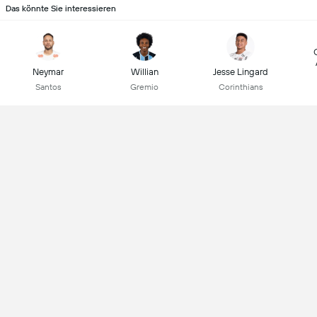
Das könnte Sie interessieren
Neymar
Willian
Jesse Lingard
Santos
Gremio
Corinthians